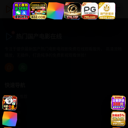
热门国产电影在线
热门国产电影在线
专注于提供最新国产热门电影电视剧免费在线观看服务， 高清流畅
播放，无插件，打造纯净的免费影视观看体验！
快速导航
首页推荐
精选剧情
热门动作
浪漫爱情